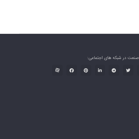
صنعت در شبکه های اجتماعی: