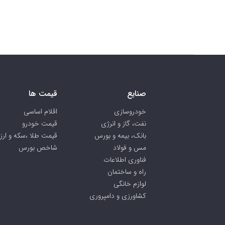
صنایع
قیمت ها
خودروسازی
اقلام اساسی
نفت، گاز و انرژي
قیمت خودرو
بانک، بیمه و بورس
قیمت طلا ،سکه و ارز
مس و فولاد
شاخص بورس
فناوری اطلاعات
راه و ساختمان
لوازم خانگی
کشاورزی و دامپروری