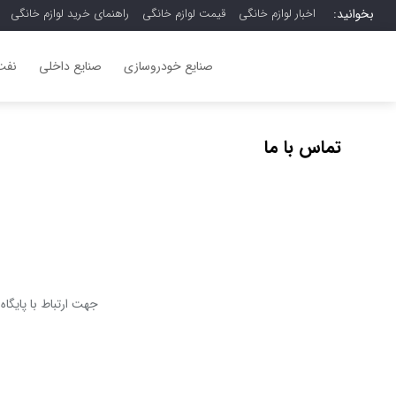
بخوانید:
اخبار لوازم خانگی
قیمت لوازم خانگی
راهنمای خرید لوازم خانگی
صنایع خودروسازی
صنایع داخلی
نفت،
تماس با ما
جهت ارتباط با پایگا