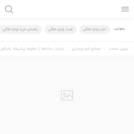
بخوانید:
اخبار لوازم خانگی
قیمت لوازم خانگی
راهنمای خرید لوازم خانگی
میهن صنعت
صنايع خودروسازي
بازدید رسانه‌ها از خطوط پیشرفته رادیاتور 