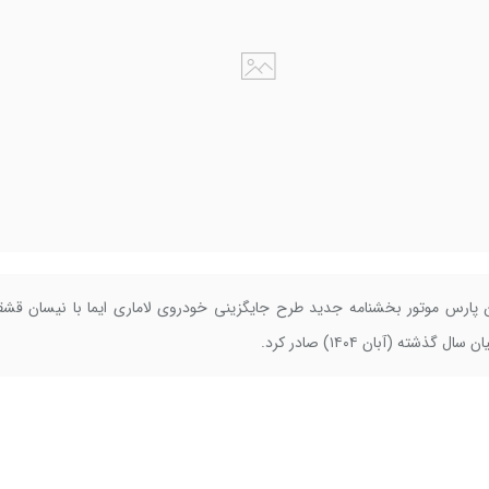
پارس موتور بخشنامه جدید طرح جایگزینی خودروی لاماری ایما با نیسان قشقا
ل گذشته (آبان ۱۴۰۴) صادر کرد.